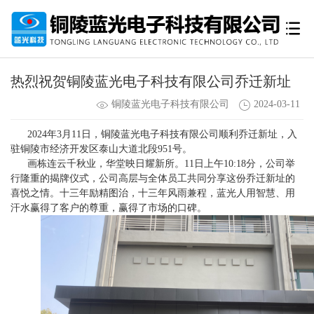
热烈祝贺铜陵蓝光电子科技有限公司乔迁新址
铜陵蓝光电子科技有限公司
2024-03-11
2024年3月11日，铜陵蓝光电子科技有限公司顺利乔迁新址，入
驻铜陵市经济开发区泰山大道北段951号。
画栋连云千秋业，华堂映日耀新所。11日上午10:18分，公司举
行隆重的揭牌仪式，公司高层与全体员工共同分享这份乔迁新址的
喜悦之情。十三年励精图治，十三年风雨兼程，蓝光人用智慧、用
汗水赢得了客户的尊重，赢得了市场的口碑。