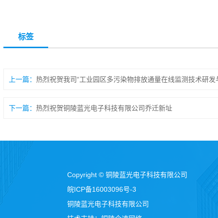
标签
上一篇
下一篇
热烈祝贺铜陵蓝光电子科技有限公司乔迁新址
Copyright © 铜陵蓝光电子科技有限公司
皖ICP备16003096号-3
铜陵蓝光电子科技有限公司