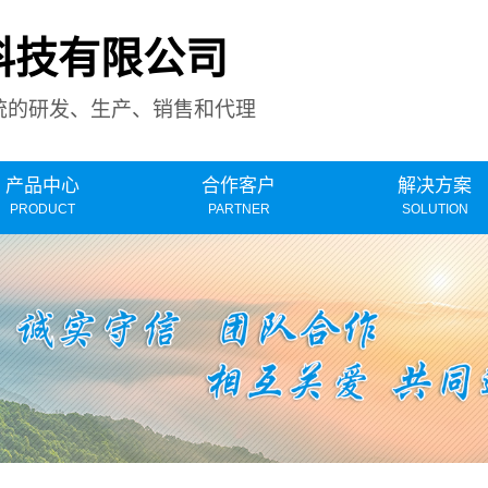
科技有限公司
统的研发、生产、销售和代理
产品中心
合作客户
解决方案
PRODUCT
PARTNER
SOLUTION
染源烟气在线监测
VOCS在线监测
氨逃逸在线监测
气参数在线监测
灰霾监测系统方
FTIR在线监测