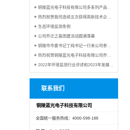
铜陵蓝光电子科技有限公司多系列产品完成HJ 212-2025新标准适配
热烈祝贺我司连续五次获得高新技术企业认定
生态环境监测条例
公司乔迁之喜团建活动圆满落幕
铜陵市市委书记丁纯书记一行来公司参观调研
热烈祝贺铜陵蓝光电子科技有限公司乔迁新址
2022年环境监测行业评述和2023年发展展望
联系我们
铜陵蓝光电子科技有限公司
全国统一服务热线：4000-598-188